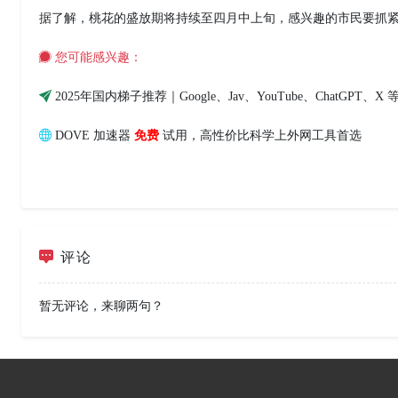
据了解，桃花的盛放期将持续至四月中上旬，感兴趣的市民要抓
您可能感兴趣：
2025年国内梯子推荐｜Google、Jav、YouTube、ChatGP
DOVE 加速器
免费
试用，高性价比科学上外网工具首选
评论
暂无评论，来聊两句？