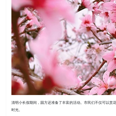
清明小长假期间，园方还准备了丰富的活动。市民们不仅可以赏
时光。