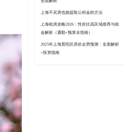
全面解析
上海不买房也能提取公积金的方法
上海租房攻略2026：性价比高区域推荐与租
金解析（通勤+预算全指南）
2025年上海普陀区房价走势预测：全面解析
+投资指南