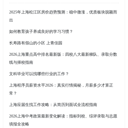
2025年上海松江区房价趋势预测：稳中微涨，优质板块脱颖而
出
如何教育孩子养成良好的学习习惯？
长寿路有假山的小区 上青佳园
2026上海重点高中排名最新版：四校八大最新梯队、录取分数
线与择校指南
文科毕业可以找哪些行业的工作？
上海程序员薪资水平2026：真实行情揭秘，月薪多少才算正
常？
上海应届生找工作攻略：从简历到面试全流程指南
2026上海中考政策最新变化解读：指标到校、综评录取与志愿
填报全攻略