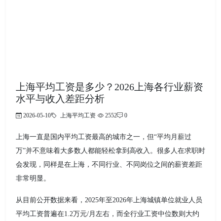
上海平均工资是多少？2026上海各行业薪资
水平与收入差距分析
2026-05-10
上海平均工资
2552
0
上海一直是国内平均工资最高的城市之一，但“平均月薪过
万”并不意味着大多数人都能轻松拿到高收入。很多人在求职时
会发现，同样是在上海，不同行业、不同岗位之间的薪资差距
非常明显。
从目前公开数据来看，2025年至2026年上海城镇单位就业人员
平均工资普遍在1.2万元/月左右，而全行业工资中位数则大约