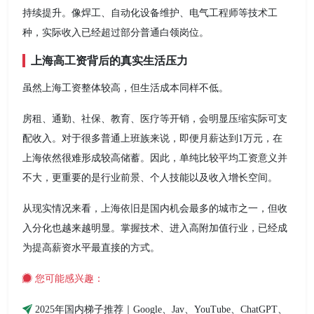
持续提升。像焊工、自动化设备维护、电气工程师等技术工
种，实际收入已经超过部分普通白领岗位。
上海高工资背后的真实生活压力
虽然上海工资整体较高，但生活成本同样不低。
房租、通勤、社保、教育、医疗等开销，会明显压缩实际可支
配收入。对于很多普通上班族来说，即便月薪达到1万元，在
上海依然很难形成较高储蓄。因此，单纯比较平均工资意义并
不大，更重要的是行业前景、个人技能以及收入增长空间。
从现实情况来看，上海依旧是国内机会最多的城市之一，但收
入分化也越来越明显。掌握技术、进入高附加值行业，已经成
为提高薪资水平最直接的方式。
您可能感兴趣：
2025年国内梯子推荐｜Google、Jav、YouTube、ChatGPT、