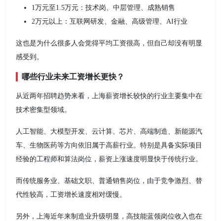
1万元至1.5万元：技术岗、中层管理、成熟销售
2万元以上：互联网研发、金融、高级管理、AI行业
这也是为什么很多人会觉得平均工资很高，但自己却没有明显
感受到。
哪些行业未来工资增长更快？
从近两年招聘趋势来看，上海薪资增长较快的行业主要集中在
技术密集型领域。
人工智能、大模型开发、云计算、芯片、高端制造、新能源汽
车、生物医药等方向依旧属于高薪行业。特别是具备实际项目
经验的工程师和算法岗位，薪资上涨速度明显快于传统行业。
而传统服务业、基础文职、普通销售岗位，由于竞争激烈、替
代性较高，工资增长速度相对缓慢。
另外，上海近年来制造业升级明显，高技能蓝领岗位收入也在