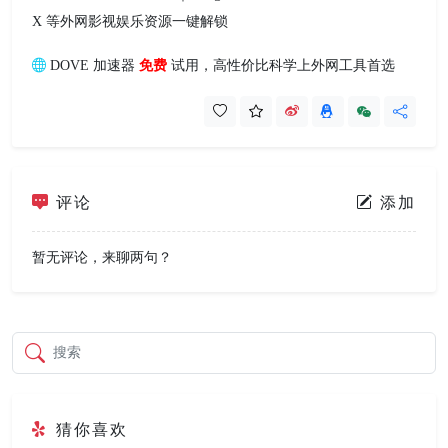
X 等外网影视娱乐资源一键解锁
DOVE 加速器
免费
试用，高性价比科学上外网工具首选
评论
添加
暂无评论，来聊两句？
搜索
猜你喜欢