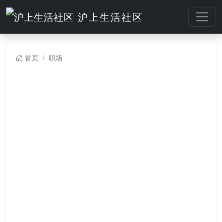
沪上生活社区
首页
职场