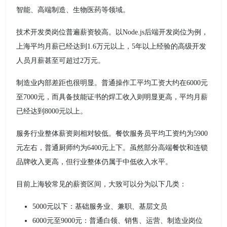
智能、高端制造、生物医药等领域。
技术开发类岗位普遍薪资较高。以Node.js后端开发岗位为例，
上海平均月薪已经达到1.6万元以上，5年以上经验的高级开发
人员月薪甚至可超过2万元。
制造业内部差距也很明显。普通操作工平均工资大约在6000元
至7000元，而具备技能证书的焊工收入则明显更高，平均月薪
已经达到8000元以上。
服务行业整体薪资则相对较低。餐饮服务员平均工资约为5900
元左右，普通厨师约为6400元上下。虽然部分高端餐饮和连锁
品牌收入更高，但行业整体仍属于中低收入水平。
目前上海较常见的薪资区间，大致可以分为以下几类：
5000元以下：基础服务业、兼职、基层文员
6000元至9000元：普通白领、销售、运营、制造业岗位