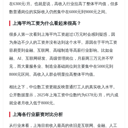
在6300元/月。也就是说，高收入行业拉高了整体平均值，但多
数普通岗位的实际收入仍然集中在6000元到9000元之间。
上海平均工资为什么看起来很高？
很多人第一次看到上海平均工资超过1万元时会感到疑惑，因
为身边不少人的工资并没有达到这个水平。原因在于平均工资
容易受到金融、互联网、高端制造等高薪行业影响。比如金
融、AI、互联网研发、高级管理岗位，月薪两三万元并不罕
见，而大量服务业、制造业基础岗位则主要集中在5000元到
8000元区间。高收入人群会明显拉高整体平均值。
相比之下，中位数工资更能反映普通打工人的真实收入水平。
公开数据显示，2025年上海工资中位数约为6378元/月，约六成
就业者月收入低于8000元。
上海各行业薪资对比分析
从行业来看，上海目前收入最高的依旧是互联网、金融、人工