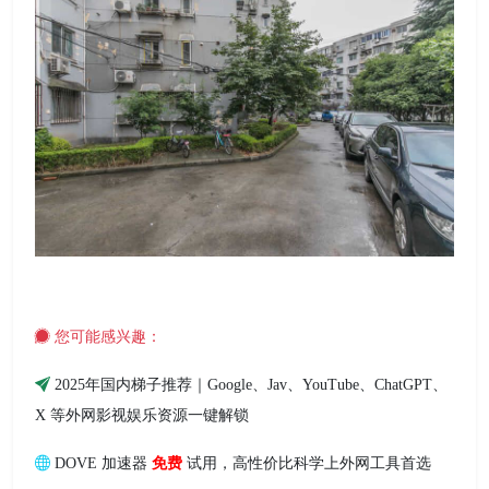
您可能感兴趣：
2025年国内梯子推荐｜Google、Jav、YouTube、ChatGPT、
X 等外网影视娱乐资源一键解锁
DOVE 加速器
免费
试用，高性价比科学上外网工具首选