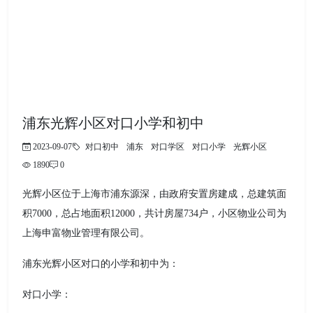
浦东光辉小区对口小学和初中
2023-09-07
对口初中
浦东
对口学区
对口小学
光辉小区
1890
0
光辉小区位于上海市浦东源深，由政府安置房建成，总建筑面
积7000，总占地面积12000，共计房屋734户，小区物业公司为
上海申富物业管理有限公司。
浦东光辉小区对口的小学和初中为：
对口小学：