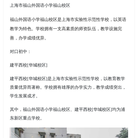
上海市福山外国语小学福山校区
福山外国语小学福山校区是上海市实验性示范性学校，以英语
教学为特色。学校拥有一支高素质的师资队伍，教学设施完
善，办学成绩优异。
对口初中：
建平西校[华城校区]
建平西校[华城校区]是上海市实验性示范性学校，以教育教学
质量优异而著称。学校拥有雄厚的办学实力，教学成绩突出，
学生发展成才。
其中，福山外国语小学福山校区、建平西校[华城校区]均为浦
东新区重点学校。