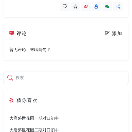
评论
添加
暂无评论，来聊两句？
搜索
猜你喜欢
大唐盛世花园一期对口初中
大唐盛世花园二期对口初中