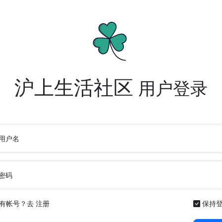
沪上生活社区
用户登录
用户名
密码
有帐号？去
注册
保持