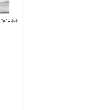
盟的矿泉水标