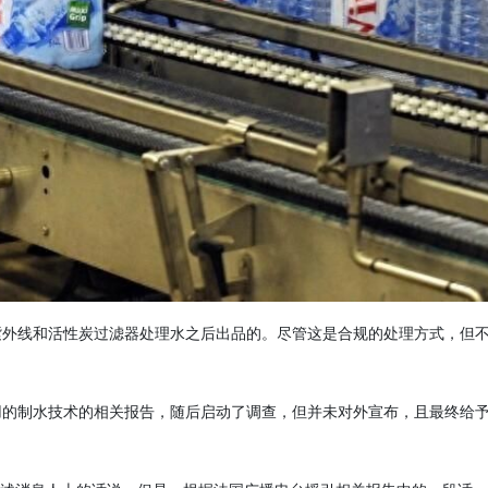
紫外线和活性炭过滤器处理水之后出品的。尽管这是合规的处理方式，但
使用的制水技术的相关报告，随后启动了调查，但并未对外宣布，且最终给