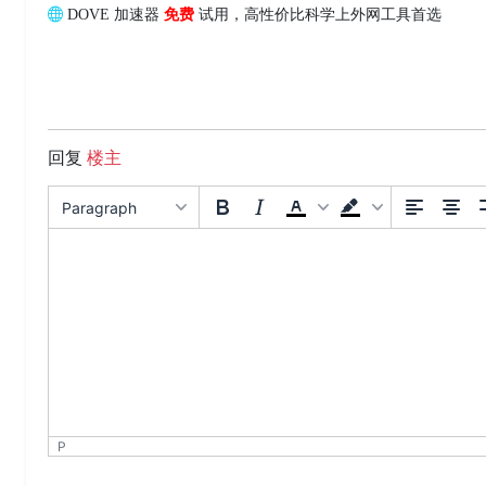
DOVE 加速器
免费
试用，高性价比科学上外网工具首选
回复
楼主
Paragraph
P