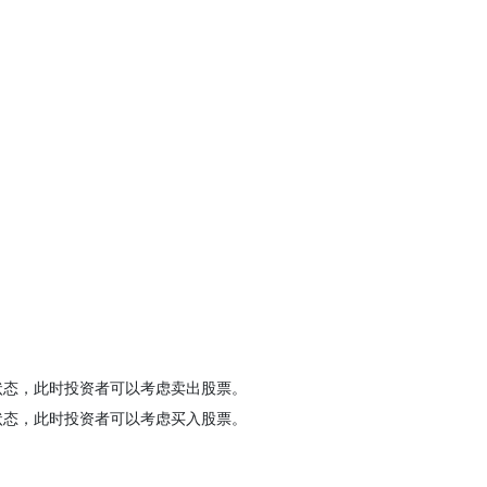
买状态，此时投资者可以考虑卖出股票。
卖状态，此时投资者可以考虑买入股票。