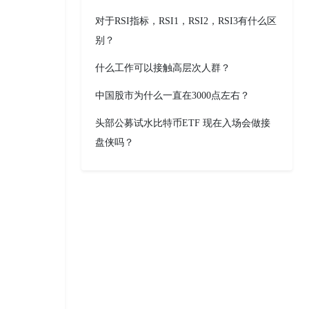
对于RSI指标，RSI1，RSI2，RSI3有什么区
别？
什么工作可以接触高层次人群？
中国股市为什么一直在3000点左右？
头部公募试水比特币ETF 现在入场会做接
盘侠吗？