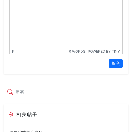
P
0 WORDS
POWERED BY TINY
提交
搜索
相关帖子