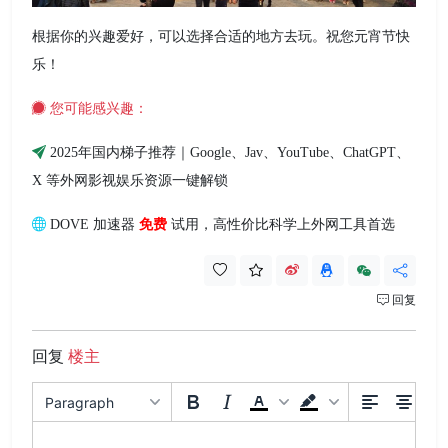
根据你的兴趣爱好，可以选择合适的地方去玩。祝您元宵节快
乐！
您可能感兴趣：
2025年国内梯子推荐｜Google、Jav、YouTube、ChatGPT、
X 等外网影视娱乐资源一键解锁
DOVE 加速器
免费
试用，高性价比科学上外网工具首选
回复
回复
楼主
Paragraph