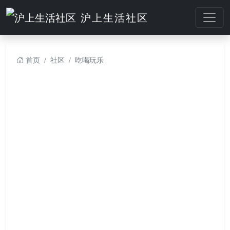
沪上生活社区
首页
社区
吃喝玩乐