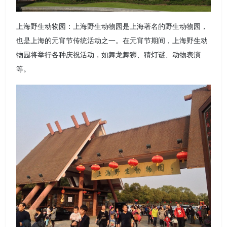
上海野生动物园：上海野生动物园是上海著名的野生动物园，
也是上海的元宵节传统活动之一。在元宵节期间，上海野生动
物园将举行各种庆祝活动，如舞龙舞狮、猜灯谜、动物表演
等。