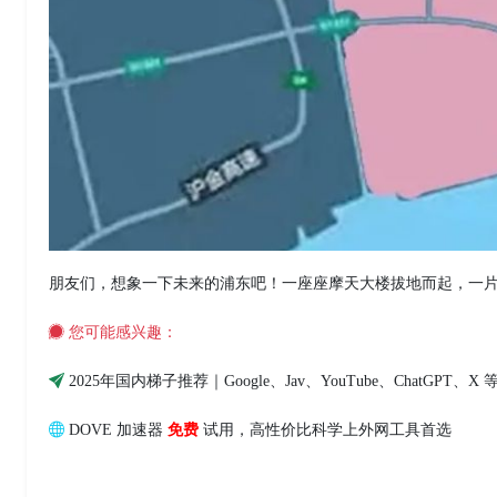
朋友们，想象一下未来的浦东吧！一座座摩天大楼拔地而起，一
您可能感兴趣：
2025年国内梯子推荐｜Google、Jav、YouTube、ChatGP
DOVE 加速器
免费
试用，高性价比科学上外网工具首选