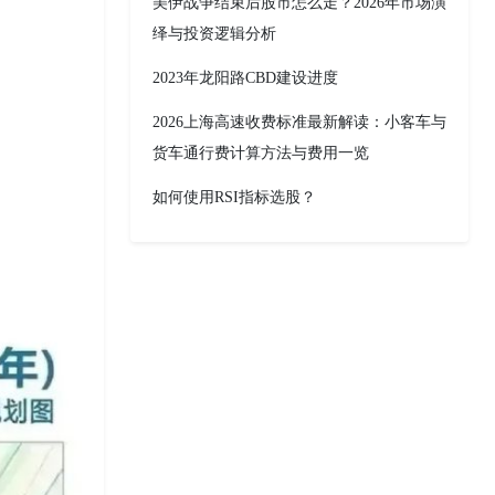
美伊战争结束后股市怎么走？2026年市场演
绎与投资逻辑分析
2023年龙阳路CBD建设进度
2026上海高速收费标准最新解读：小客车与
货车通行费计算方法与费用一览
如何使用RSI指标选股？