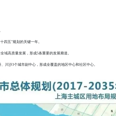
。
“十四五”规划的关键一年。
进全域高质量发展，形成5条重要的发展廊道。
金桥、川沙3个城市副中心，形成全覆盖的地区中心和社区中心。