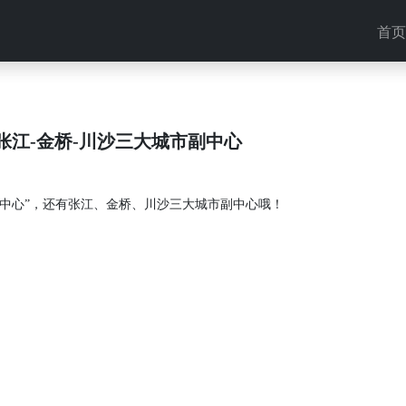
首页
 张江-金桥-川沙三大城市副中心
市主中心”，还有张江、金桥、川沙三大城市副中心哦！