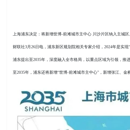
上海浦东决定：将新增世博-前滩城市主中心 川沙片区纳入主城区
财联社3月26日电，浦东新区规划院相关专家介绍，2024年是实现
浦东提出至2035年，深度融入全市格局，以重点区域为引领，推
至2035年，浦东还将新增“世博-前滩城市主中心”，新增张江、