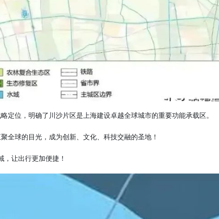
的战略定位，明确了川沙片区是上海建设卓越全球城市的重要功能承载区。
汇聚全球的目光，成为创新、文化、科技交融的圣地！
域，让出行更加便捷！