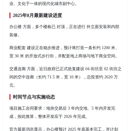
业、文化于一体的现代化城市副中心。
2025年8月最新建设进度
办公楼 方面，多个楼栋已 封顶，正在进行 外立面安装和内部
装修。
商业配套 建设正在稳步推进，预计将打造一条长约 1200 米、
宽 30 米 的开放式步行街，并配套地上商场与地下商业空间。
交通连廊 方面，近日政府已正式批复建设 04 街坊至 02 街坊之
间的空中连廊（长约 71.5 米，宽 10 米），总投资约 2620 万
元。
时间节点与实施动态
项目施工合同要求：地块交易后 3 年内交地、5 年内开发完
成，按此推算，整体开发应于 2026 年完成。
官方最新消息显示，办公楼预计 2025 年底基本完工，并计划