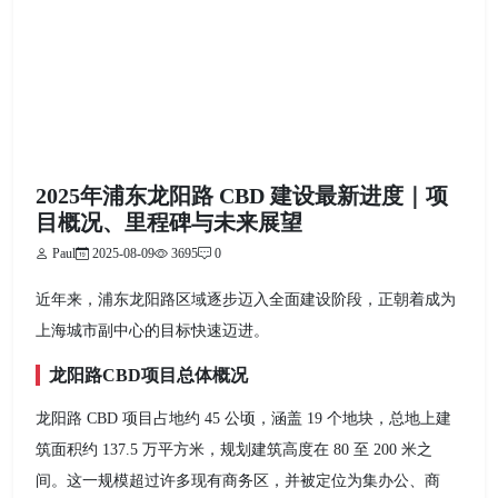
2025年浦东龙阳路 CBD 建设最新进度｜项
目概况、里程碑与未来展望
Paul
2025-08-09
3695
0
近年来，浦东龙阳路区域逐步迈入全面建设阶段，正朝着成为
上海城市副中心的目标快速迈进。
龙阳路CBD项目总体概况
龙阳路 CBD 项目占地约 45 公顷，涵盖 19 个地块，总地上建
筑面积约 137.5 万平方米，规划建筑高度在 80 至 200 米之
间。这一规模超过许多现有商务区，并被定位为集办公、商