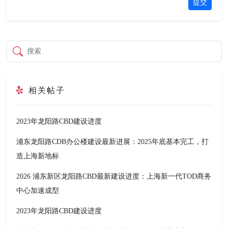
提交
搜索
相关帖子
2023年龙阳路CBD建设进度
浦东龙阳路CDB办公楼建设最新进展：2025年底基本完工，打
造上海新地标
2026 浦东新区龙阳路CBD最新建设进度：上海新一代TOD商务
中心加速成型
2023年龙阳路CBD建设进度