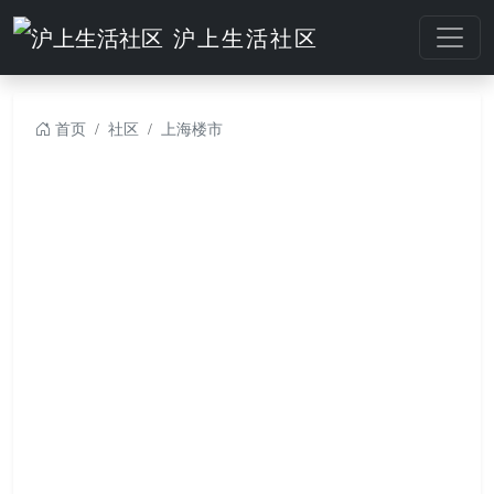
沪上生活社区
首页
社区
上海楼市