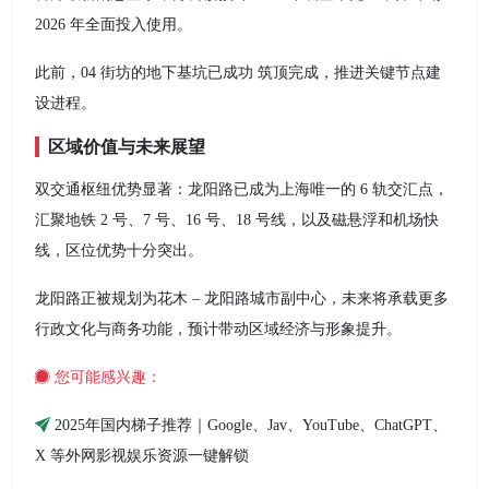
2026 年全面投入使用。
此前，04 街坊的地下基坑已成功 筑顶完成，推进关键节点建
设进程。
区域价值与未来展望
双交通枢纽优势显著：龙阳路已成为上海唯一的 6 轨交汇点，
汇聚地铁 2 号、7 号、16 号、18 号线，以及磁悬浮和机场快
线，区位优势十分突出。
龙阳路正被规划为花木 – 龙阳路城市副中心，未来将承载更多
行政文化与商务功能，预计带动区域经济与形象提升。
您可能感兴趣：
2025年国内梯子推荐｜Google、Jav、YouTube、ChatGPT、
X 等外网影视娱乐资源一键解锁