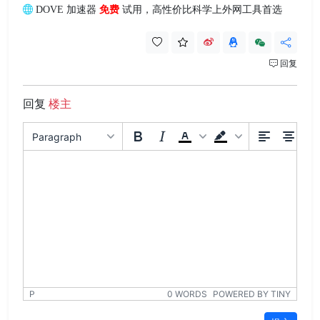
DOVE 加速器
免费
试用，高性价比科学上外网工具首选
回复
回复
楼主
Paragraph
P
0 WORDS
POWERED BY TINY