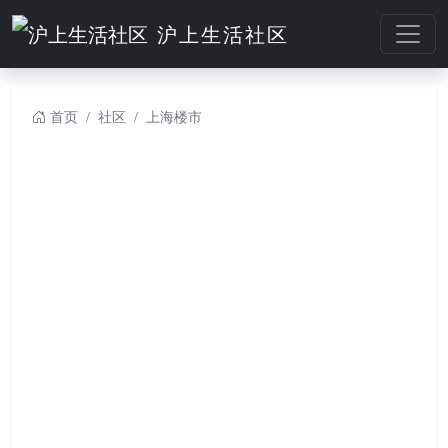
沪上生活社区
首页
社区
上海楼市