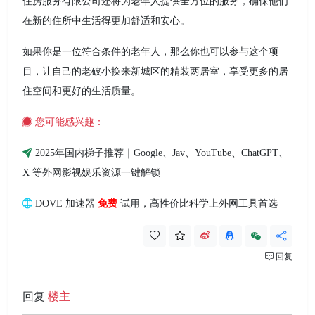
住房服务有限公司还将为老年人提供全方位的服务，确保他们
在新的住所中生活得更加舒适和安心。
如果你是一位符合条件的老年人，那么你也可以参与这个项
目，让自己的老破小换来新城区的精装两居室，享受更多的居
住空间和更好的生活质量。
您可能感兴趣：
2025年国内梯子推荐｜Google、Jav、YouTube、ChatGPT、
X 等外网影视娱乐资源一键解锁
DOVE 加速器
免费
试用，高性价比科学上外网工具首选
回复
回复
楼主