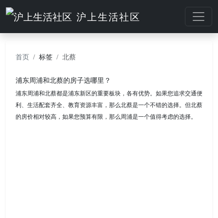
沪上生活社区
首页
标签
北蔡
浦东周浦和北蔡的房子选哪里？
浦东周浦和北蔡都是浦东新区的重要板块，各有优势。如果您追求交通便
利、生活配套齐全、教育资源丰富，那么北蔡是一个不错的选择。但北蔡
的房价相对较高，如果您预算有限，那么周浦是一个值得考虑的选择。