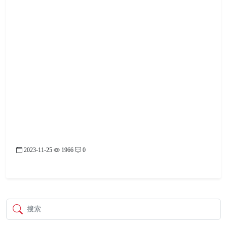
2023-11-25
1966
0
搜索