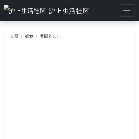
沪上生活社区
首页
标签
龙阳路CBD