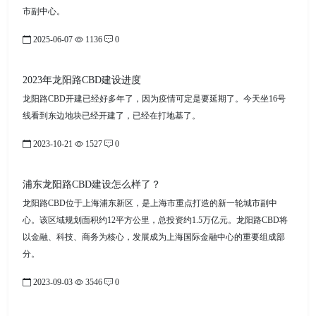
市副中心。
2025-06-07
1136
0
2023年龙阳路CBD建设进度
龙阳路CBD开建已经好多年了，因为疫情可定是要延期了。今天坐16号
线看到东边地块已经开建了，已经在打地基了。
2023-10-21
1527
0
浦东龙阳路CBD建设怎么样了？
龙阳路CBD位于上海浦东新区，是上海市重点打造的新一轮城市副中
心。该区域规划面积约12平方公里，总投资约1.5万亿元。龙阳路CBD将
以金融、科技、商务为核心，发展成为上海国际金融中心的重要组成部
分。
2023-09-03
3546
0