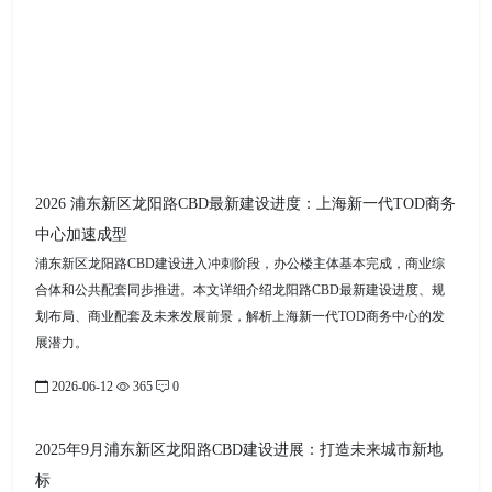
2026 浦东新区龙阳路CBD最新建设进度：上海新一代TOD商务
中心加速成型
浦东新区龙阳路CBD建设进入冲刺阶段，办公楼主体基本完成，商业综
合体和公共配套同步推进。本文详细介绍龙阳路CBD最新建设进度、规
划布局、商业配套及未来发展前景，解析上海新一代TOD商务中心的发
展潜力。
2026-06-12
365
0
2025年9月浦东新区龙阳路CBD建设进展：打造未来城市新地
标